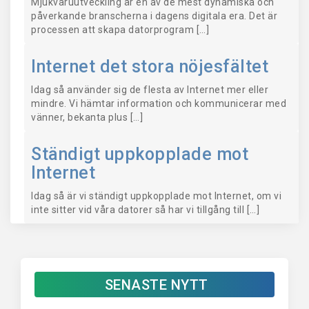
Mjukvaruutveckling är en av de mest dynamiska och
påverkande branscherna i dagens digitala era. Det är
processen att skapa datorprogram […]
Internet det stora nöjesfältet
Idag så använder sig de flesta av Internet mer eller
mindre. Vi hämtar information och kommunicerar med
vänner, bekanta plus […]
Ständigt uppkopplade mot
Internet
Idag så är vi ständigt uppkopplade mot Internet, om vi
inte sitter vid våra datorer så har vi tillgång till […]
SENASTE NYTT