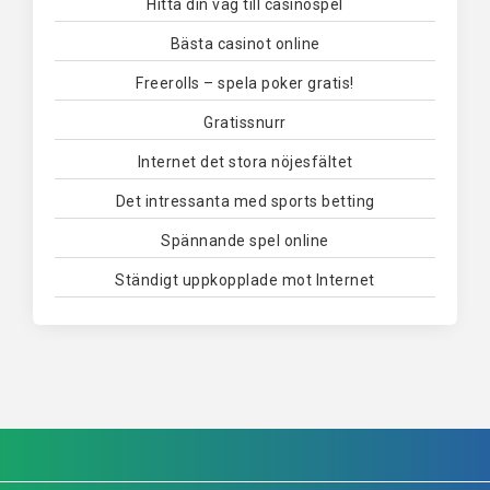
Hitta din väg till casinospel
Bästa casinot online
Freerolls – spela poker gratis!
Gratissnurr
Internet det stora nöjesfältet
Det intressanta med sports betting
Spännande spel online
Ständigt uppkopplade mot Internet