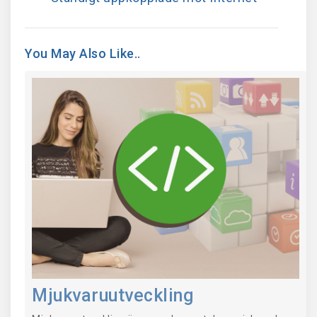
You May Also Like..
Mjukvaruutveckling