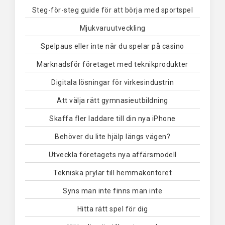
Steg-för-steg guide för att börja med sportspel
Mjukvaruutveckling
Spelpaus eller inte när du spelar på casino
Marknadsför företaget med teknikprodukter
Digitala lösningar för virkesindustrin
Att välja rätt gymnasieutbildning
Skaffa fler laddare till din nya iPhone
Behöver du lite hjälp längs vägen?
Utveckla företagets nya affärsmodell
Tekniska prylar till hemmakontoret
Syns man inte finns man inte
Hitta rätt spel för dig