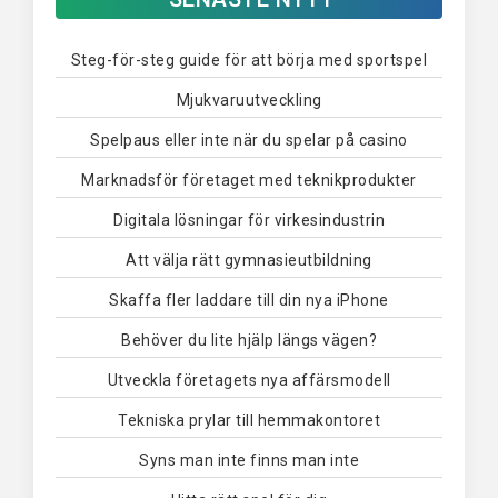
Steg-för-steg guide för att börja med sportspel
Mjukvaruutveckling
Spelpaus eller inte när du spelar på casino
Marknadsför företaget med teknikprodukter
Digitala lösningar för virkesindustrin
Att välja rätt gymnasieutbildning
Skaffa fler laddare till din nya iPhone
Behöver du lite hjälp längs vägen?
Utveckla företagets nya affärsmodell
Tekniska prylar till hemmakontoret
Syns man inte finns man inte