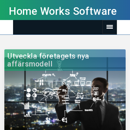
Home Works Software
Utveckla företagets nya
affärsmodell