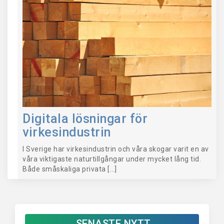
Digitala lösningar för
virkesindustrin
I Sverige har virkesindustrin och våra skogar varit en av
våra viktigaste naturtillgångar under mycket lång tid.
Både småskaliga privata […]
SENASTE NYTT