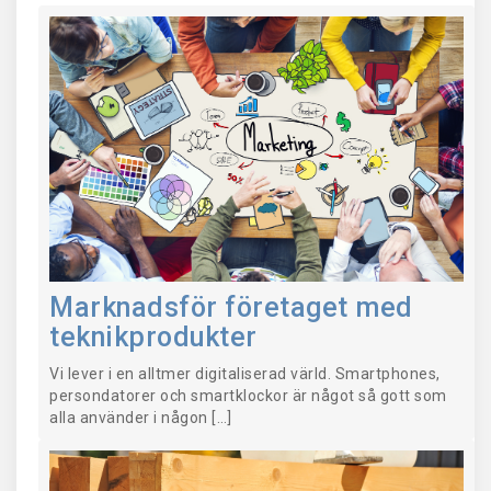
Marknadsför företaget med
teknikprodukter
Vi lever i en alltmer digitaliserad värld. Smartphones,
persondatorer och smartklockor är något så gott som
alla använder i någon […]