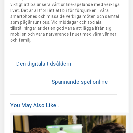
viktigt att balansera vårt online-spelande med verkliga
livet. Det är alltför lätt att bli för försjunken i våra
smartphones och missa de verkliga möten och samtal
som pågår runt oss. Vid middagar och sociala
tillställningar är det en god vana att lägga ifrån sig
mobilen och vara närvarande i nuet med våra vänner
och familj.
Den digitala tidsåldern
Spännande spel online
You May Also Like..