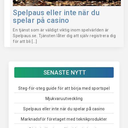
Spelpaus eller inte när du
spelar på casino
En tjänst som är väldigt viktig inom spelvärlden är
Spelpaus.se. Tjänsten låter dig att själv registrera dig
för att bli […]
SENASTE NYTT
Steg-för-steg guide för att börja med sportspel
Mjukvaruutveckling
Spelpaus eller inte när du spelar på casino
Marknadsför företaget med teknikprodukter