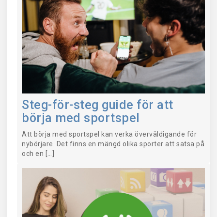
Steg-för-steg guide för att
börja med sportspel
Att börja med sportspel kan verka överväldigande för
nybörjare. Det finns en mängd olika sporter att satsa på
och en […]